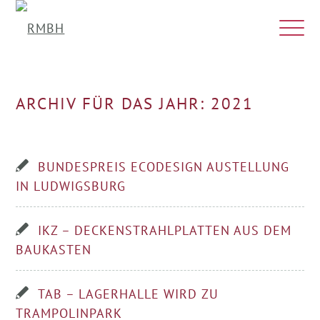
ARCHIV FÜR DAS JAHR: 2021
BUNDESPREIS ECODESIGN AUSTELLUNG
IN LUDWIGSBURG
IKZ – DECKENSTRAHLPLATTEN AUS DEM
BAUKASTEN
TAB – LAGERHALLE WIRD ZU
TRAMPOLINPARK