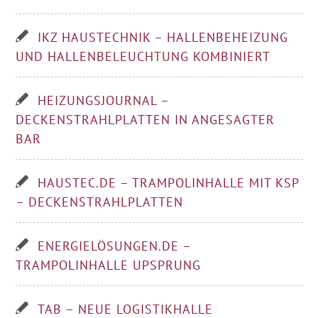
IKZ HAUSTECHNIK – HALLENBEHEIZUNG
UND HALLENBELEUCHTUNG KOMBINIERT
HEIZUNGSJOURNAL –
DECKENSTRAHLPLATTEN IN ANGESAGTER
BAR
HAUSTEC.DE – TRAMPOLINHALLE MIT KSP
– DECKENSTRAHLPLATTEN
ENERGIELÖSUNGEN.DE –
TRAMPOLINHALLE UPSPRUNG
TAB – NEUE LOGISTIKHALLE