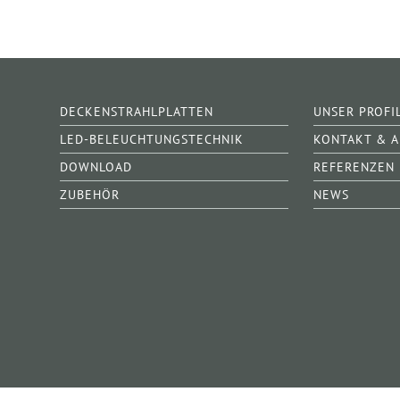
DECKENSTRAHLPLATTEN
UNSER PROFI
LED-BELEUCHTUNGSTECHNIK
KONTAKT & 
DOWNLOAD
REFERENZEN
ZUBEHÖR
NEWS