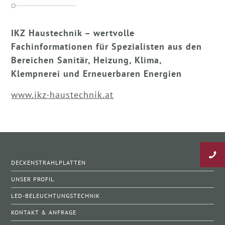
IKZ Haustechnik – wertvolle
Fachinformationen für Spezialisten aus den
Bereichen Sanitär, Heizung, Klima,
Klempnerei und Erneuerbaren Energien
www.ikz-haustechnik.at
DECKENSTRAHLPLATTEN
UNSER PROFIL
LED-BELEUCHTUNGSTECHNIK
KONTAKT & ANFRAGE