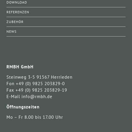
DOWNLOAD
REFERENZEN
ZUBEHÖR
NEWS
RMBH GmbH
Steinweg 3-5 91567 Herrieden
Fon +49 (0) 9825 203829-0
Fax +49 (0) 9825 203829-19
E-Mail info@rmbh.de
Öffnungszeiten
Mo – Fr 8.00 bis 17.00 Uhr