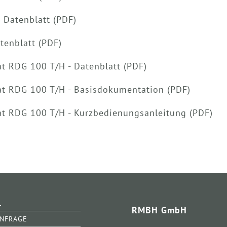
 Datenblatt (PDF)
tenblatt (PDF)
t RDG 100 T/H - Datenblatt (PDF)
t RDG 100 T/H - Basisdokumentation (PDF)
t RDG 100 T/H - Kurzbedienungsanleitung (PDF)
L
RMBH GmbH
ANFRAGE