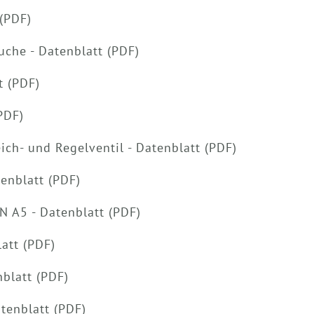
 (PDF)
uche - Datenblatt (PDF)
t (PDF)
PDF)
h- und Regelventil - Datenblatt (PDF)
enblatt (PDF)
N A5 - Datenblatt (PDF)
att (PDF)
blatt (PDF)
tenblatt (PDF)