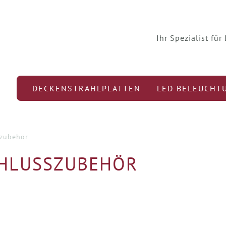
Ihr Spezialist fü
DECKENSTRAHLPLATTEN
LED BELEUCHT
szubehör
CHLUSSZUBEHÖR