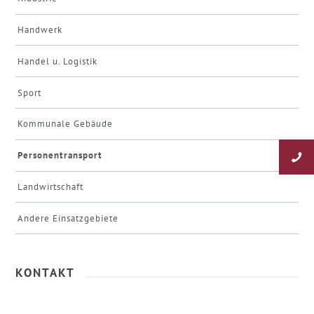
Handwerk
Handel u. Logistik
Sport
Kommunale Gebäude
Personentransport
Landwirtschaft
Andere Einsatzgebiete
KONTAKT