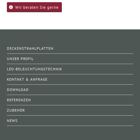
Wir beraten Sie gerne
DECKENSTRAHLPLATTEN
UNSER PROFIL
LED-BELEUCHTUNGSTECHNIK
KONTAKT & ANFRAGE
DOWNLOAD
REFERENZEN
ZUBEHÖR
NEWS