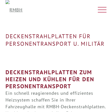
DECKENSTRAHLPLATTEN FÜR
PERSONENTRANSPORT U. MILITÄR
DECKENSTRAHLPLATTEN ZUM
HEIZEN UND KÜHLEN FÜR DEN
PERSONENTRANSPORT
Ein schnell reagierendes und effizientes
Heizsystem schaffen Sie in Ihrer
Fahrzeughalle mit RMBH-Deckenstrahlplatten.