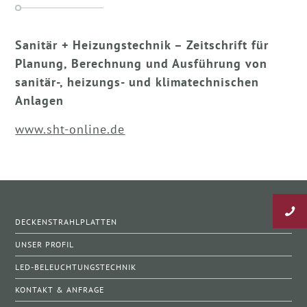
Sanitär + Heizungstechnik – Zeitschrift für
Planung, Berechnung und Ausführung von
sanitär-, heizungs- und klimatechnischen
Anlagen
www.sht-online.de
DECKENSTRAHLPLATTEN
UNSER PROFIL
LED-BELEUCHTUNGSTECHNIK
KONTAKT & ANFRAGE