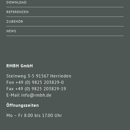
DOWNLOAD
REFERENZEN
ZUBEHÖR
NEWS
RMBH GmbH
Steinweg 3-5 91567 Herrieden
Fon +49 (0) 9825 203829-0
Fax +49 (0) 9825 203829-19
E-Mail info@rmbh.de
Öffnungszeiten
Mo – Fr 8.00 bis 17.00 Uhr