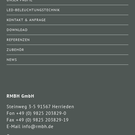
LED-BELEUCHTUNGSTECHNIK
KONTAKT & ANFRAGE
DOWNLOAD
REFERENZEN
ZUBEHÖR
NEWS
RMBH GmbH
Steinweg 3-5 91567 Herrieden
Fon +49 (0) 9825 203829-0
Fax +49 (0) 9825 203829-19
E-Mail info@rmbh.de