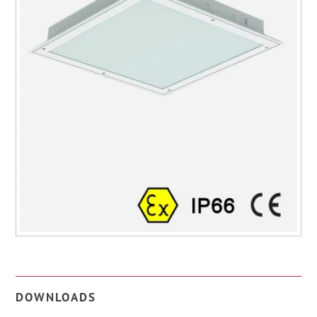
DOWNLOADS