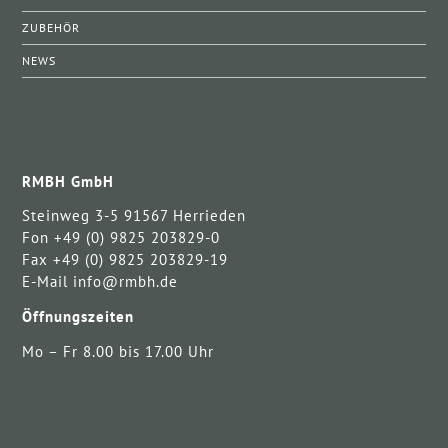
ZUBEHÖR
NEWS
RMBH GmbH
Steinweg 3-5 91567 Herrieden
Fon +49 (0) 9825 203829-0
Fax +49 (0) 9825 203829-19
E-Mail info@rmbh.de
Öffnungszeiten
Mo – Fr 8.00 bis 17.00 Uhr