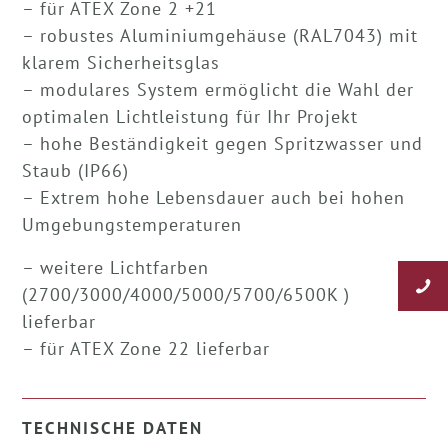
– für ATEX Zone 2 +21
– robustes Aluminiumgehäuse (RAL7043) mit
klarem Sicherheitsglas
– modulares System ermöglicht die Wahl der
optimalen Lichtleistung für Ihr Projekt
– hohe Beständigkeit gegen Spritzwasser und
Staub (IP66)
– Extrem hohe Lebensdauer auch bei hohen
Umgebungstemperaturen
– weitere Lichtfarben
(2700/3000/4000/5000/5700/6500K )
lieferbar
– für ATEX Zone 22 lieferbar
TECHNISCHE DATEN