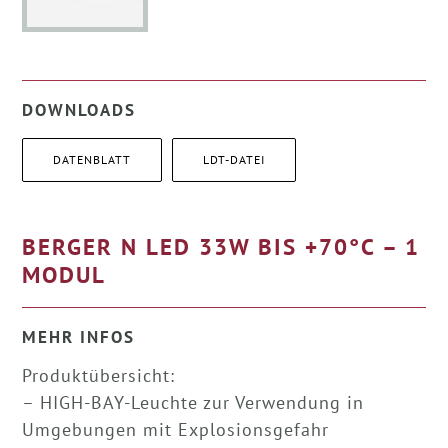
DOWNLOADS
DATENBLATT
LDT-DATEI
BERGER N LED 33W BIS +70°C – 1
MODUL
MEHR INFOS
Produktübersicht:
– HIGH-BAY-Leuchte zur Verwendung in
Umgebungen mit Explosionsgefahr