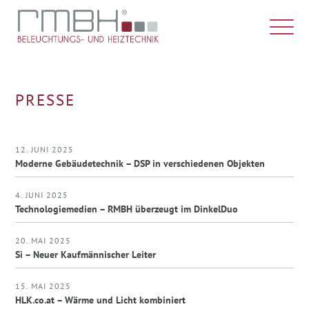
PRESSE
12. JUNI 2025
Moderne Gebäudetechnik – DSP in verschiedenen Objekten
4. JUNI 2025
Technologiemedien – RMBH überzeugt im DinkelDuo
20. MAI 2025
Si – Neuer Kaufmännischer Leiter
15. MAI 2025
HLK.co.at – Wärme und Licht kombiniert