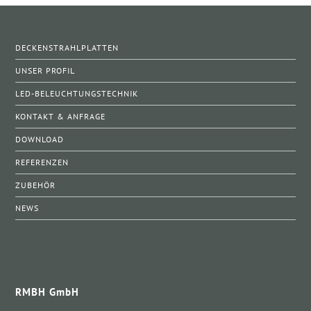
DECKENSTRAHLPLATTEN
UNSER PROFIL
LED-BELEUCHTUNGSTECHNIK
KONTAKT & ANFRAGE
DOWNLOAD
REFERENZEN
ZUBEHÖR
NEWS
RMBH GmbH