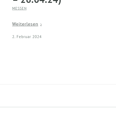
MESSEN
Weiterlesen
2. Februar 2024