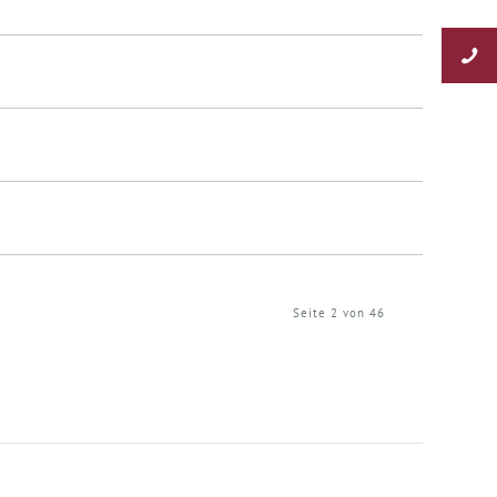
Seite 2 von 46