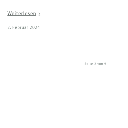
Weiterlesen
2. Februar 2024
Seite 2 von 9