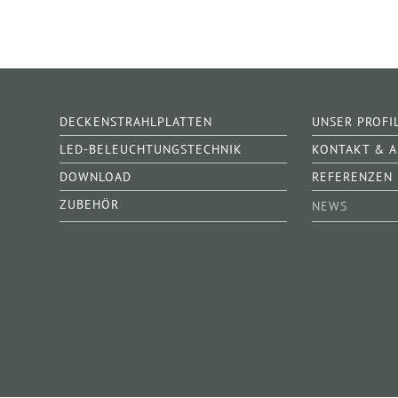
DECKENSTRAHLPLATTEN
UNSER PROFI
LED-BELEUCHTUNGSTECHNIK
KONTAKT & 
DOWNLOAD
REFERENZEN
ZUBEHÖR
NEWS