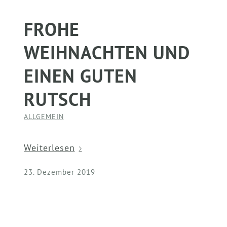
FROHE
WEIHNACHTEN UND
EINEN GUTEN
RUTSCH
ALLGEMEIN
Weiterlesen
23. Dezember 2019