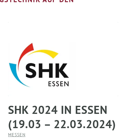
SHK 2024 IN ESSEN
(19.03 – 22.03.2024)
MESSEN