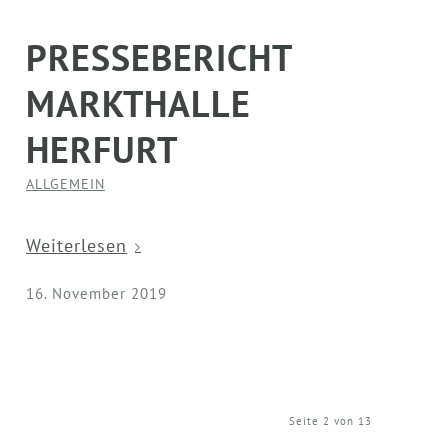
PRESSEBERICHT
MARKTHALLE
HERFURT
ALLGEMEIN
Weiterlesen
16. November 2019
Seite 2 von 13