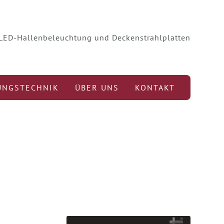
r LED-Hallenbeleuchtung und Deckenstrahlplatten
UNGSTECHNIK
ÜBER UNS
KONTAKT