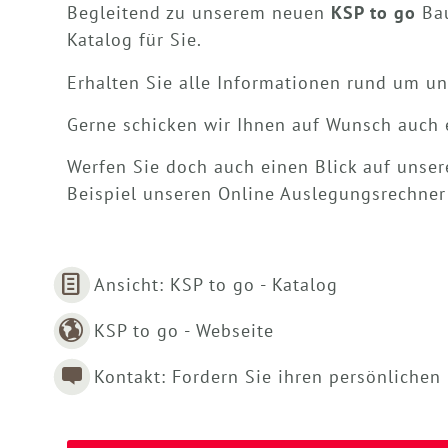
Begleitend zu unserem neuen
KSP to go
Bau
Katalog für Sie.
Erhalten Sie alle Informationen rund um un
Gerne schicken wir Ihnen auf Wunsch auch 
Werfen Sie doch auch einen Blick auf unse
Beispiel unseren Online Auslegungsrechne
Ansicht: KSP to go - Katalog
KSP to go - Webseite
Kontakt: Fordern Sie ihren persönlichen