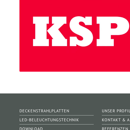
DECKENSTRAHLPLATTEN
UNSER PROFI
LED-BELEUCHTUNGSTECHNIK
KONTAKT & 
DOWNLOAD
REFERENZEN