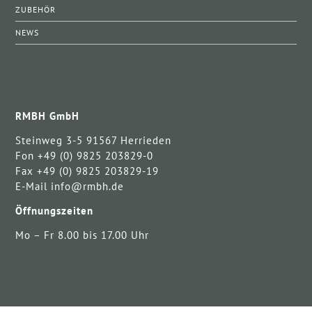
ZUBEHÖR
NEWS
RMBH GmbH
Steinweg 3-5 91567 Herrieden
Fon +49 (0) 9825 203829-0
Fax +49 (0) 9825 203829-19
E-Mail info@rmbh.de
Öffnungszeiten
Mo – Fr 8.00 bis 17.00 Uhr