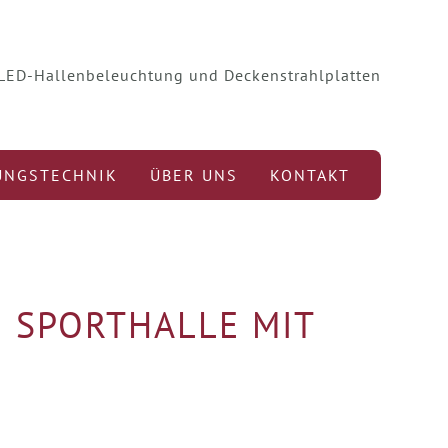
r LED-Hallenbeleuchtung und Deckenstrahlplatten
UNGSTECHNIK
ÜBER UNS
KONTAKT
H SPORTHALLE MIT