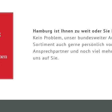
Hamburg ist Ihnen zu weit oder Sie 
Kein Problem, unser bundesweiter A
Sortiment auch gerne persönlich vo
Ansprechpartner und noch viel mehr
uns auf Sie.