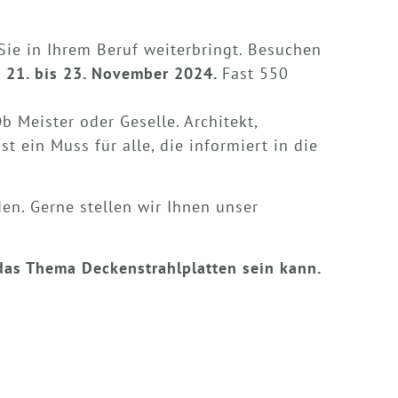
ie in Ihrem Beruf weiterbringt. Besuchen
m
21. bis 23. November 2024.
Fast 550
Meister oder Geselle. Architekt,
t ein Muss für alle, die informiert in die
en. Gerne stellen wir Ihnen unser
das Thema Deckenstrahlplatten sein kann.