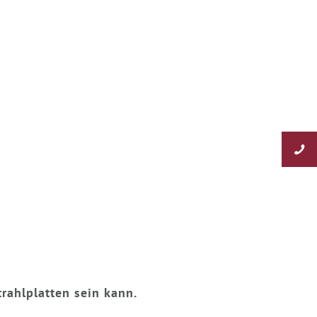
rahlplatten sein kann.