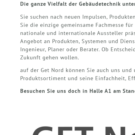
Die ganze Vielfalt der Gebäudetechnik unt
Sie suchen nach neuen Impulsen, Produkten
Sie die einzige gemeinsame Fachmesse für 
nationale und internationale Aussteller prä
Angebot an Produkten, Systemen und Dienst
Ingenieur, Planer oder Berater. Ob Entscheid
Zukunft gehen wollen.
auf der Get Nord können Sie auch uns und 
Produktsortiment und seine Einfachheit, Ef
Besuchen Sie uns doch in Halle A1 am Stan