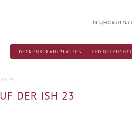
Ihr Spezialist fü
DECKENSTRAHLPLATTEN
LED BELEUCHT
 ISH 23
UF DER ISH 23