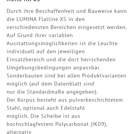
Durch ihre Beschaffenheit und Bauweise kann
die LUMINA Flatline XS in den
verschiedensten Bereichen eingesetzt werden.
Auf Grund ihrer variablen
Ausstattungsmöglichkeiten ist die Leuchte
individuell auf den jeweiligen
Einsatzbereich und die dort herrschenden
Umgebungsbedingungen anpassbar.
Sonderbauten sind bei allen Produktvarianten
möglich (auf dem Datenblatt sind
nur die Standardmaße angegeben).
Der Korpus besteht aus pulverbeschichtetem
Stahl, optional auch Edelstahl
möglich. Die Scheibe ist aus
hochschlagfestem Polycarbonat (IK09),
alternativ