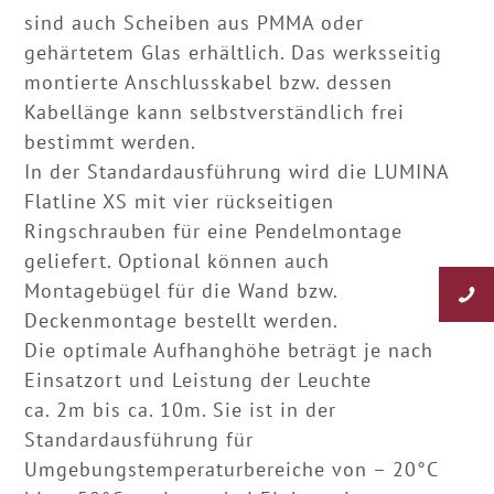
sind auch Scheiben aus PMMA oder
gehärtetem Glas erhältlich. Das werksseitig
montierte Anschlusskabel bzw. dessen
Kabellänge kann selbstverständlich frei
bestimmt werden.
In der Standardausführung wird die LUMINA
Flatline XS mit vier rückseitigen
Ringschrauben für eine Pendelmontage
geliefert. Optional können auch
Montagebügel für die Wand bzw.
Deckenmontage bestellt werden.
Die optimale Aufhanghöhe beträgt je nach
Einsatzort und Leistung der Leuchte
ca. 2m bis ca. 10m. Sie ist in der
Standardausführung für
Umgebungstemperaturbereiche von – 20°C