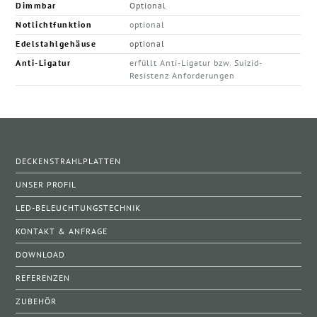
Dimmbar
Optional
Notlichtfunktion
optional
Edelstahlgehäuse
optional
Anti-Ligatur
erfüllt Anti-Ligatur bzw. Suizid-
Resistenz Anforderungen
DECKENSTRAHLPLATTEN
UNSER PROFIL
LED-BELEUCHTUNGSTECHNIK
KONTAKT & ANFRAGE
DOWNLOAD
REFERENZEN
ZUBEHÖR