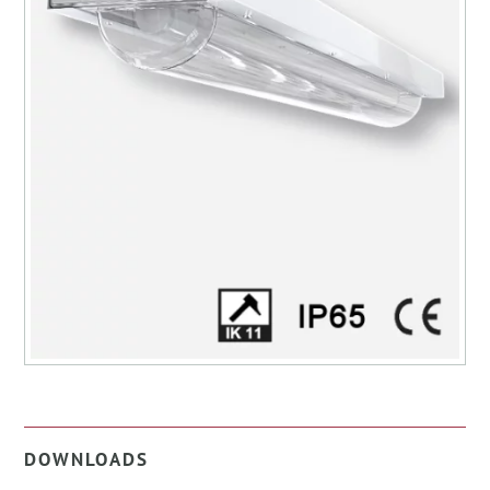
DOWNLOADS