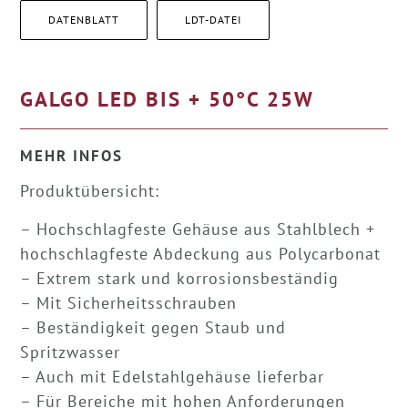
DATENBLATT
LDT-DATEI
GALGO LED BIS + 50°C 25W
MEHR INFOS
Produktübersicht:
– Hochschlagfeste Gehäuse aus Stahlblech +
hochschlagfeste Abdeckung aus Polycarbonat
– Extrem stark und korrosionsbeständig
– Mit Sicherheitsschrauben
– Beständigkeit gegen Staub und
Spritzwasser
– Auch mit Edelstahlgehäuse lieferbar
– Für Bereiche mit hohen Anforderungen