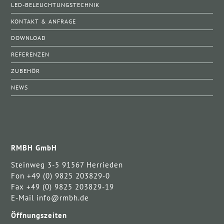
LED-BELEUCHTUNGSTECHNIK
KONTAKT & ANFRAGE
DOWNLOAD
REFERENZEN
ZUBEHÖR
NEWS
RMBH GmbH
Steinweg 3-5 91567 Herrieden
Fon +49 (0) 9825 203829-0
Fax +49 (0) 9825 203829-19
E-Mail info@rmbh.de
Öffnungszeiten